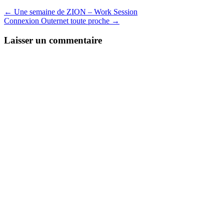
←
Une semaine de ZION – Work Session
Connexion Outernet toute proche
→
Laisser un commentaire