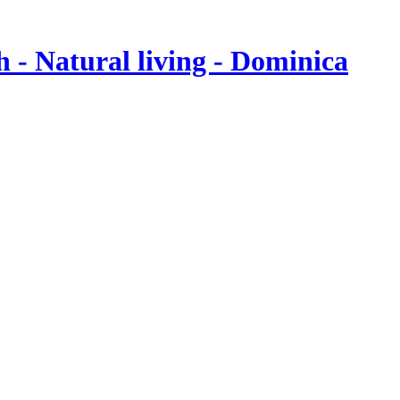
- Natural living - Dominica