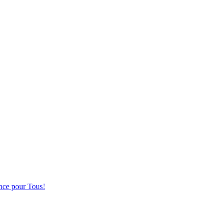
nce pour Tous!