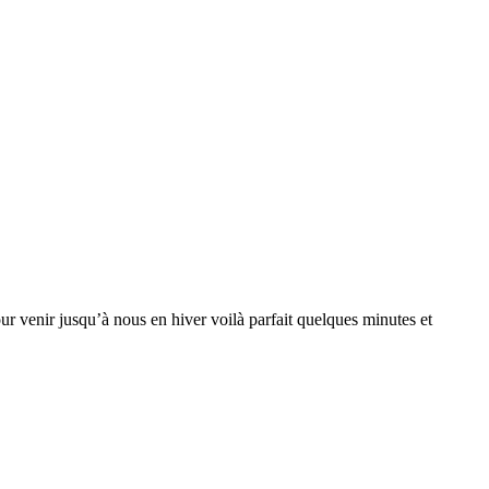
ur venir jusqu’à nous en hiver voilà parfait quelques minutes et