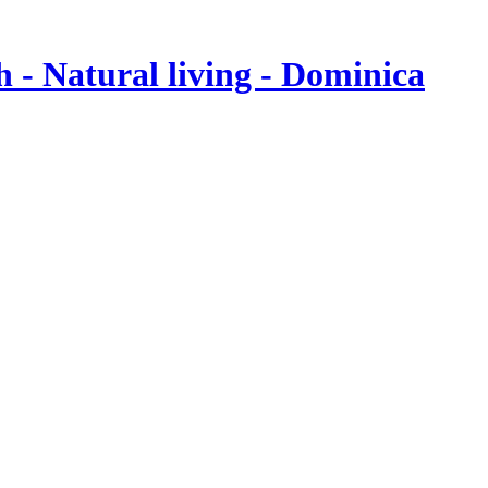
- Natural living - Dominica