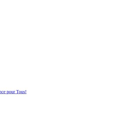
nce pour Tous!