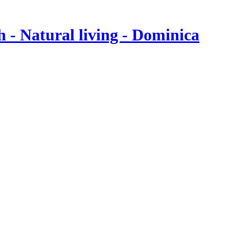
- Natural living - Dominica