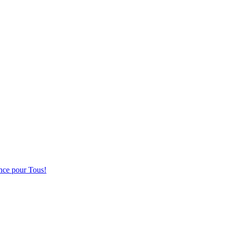
nce pour Tous!