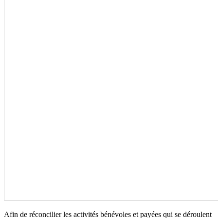
Afin de réconcilier les activités bénévoles et payées qui se déroulent