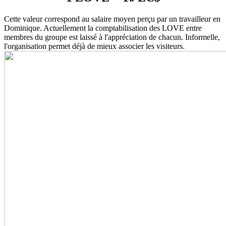
Cette valeur correspond au salaire moyen perçu par un travailleur en
Dominique. Actuellement la comptabilisation des LOVE entre
membres du groupe est laissé à l'appréciation de chacun. Informelle,
l'organisation permet déjà de mieux associer les visiteurs.