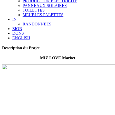
PRODUCTION ELECTRICITE
PANNEAUX SOLAIRES
TOILETTES
MEUBLES PALETTES
IN
RANDONNEES
ZION
DONS
ENGLISH
Description du Projet
MIZ LOVE Market