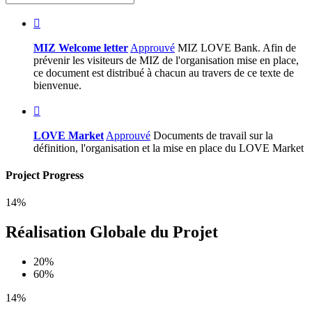
MIZ Welcome letter
Approuvé
MIZ LOVE Bank. Afin de
prévenir les visiteurs de MIZ de l'organisation mise en place,
ce document est distribué à chacun au travers de ce texte de
bienvenue.
LOVE Market
Approuvé
Documents de travail sur la
définition, l'organisation et la mise en place du LOVE Market
Project Progress
14%
Réalisation Globale du Projet
20%
60%
14%